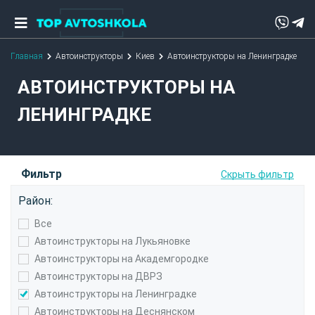
Главная
Автоинструкторы
Киев
Автоинструкторы на Ленинградке
АВТОИНСТРУКТОРЫ НА
ЛЕНИНГРАДКЕ
Фильтр
Скрыть фильтр
Район:
Все
Автоинструкторы на Лукьяновке
Автоинструкторы на Академгородке
Автоинструкторы на ДВРЗ
Автоинструкторы на Ленинградке
Автоинструкторы на Деснянском