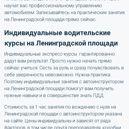
научат вас профессиональному управлению
автомобилем. Записывайтесь на практические занятия
на Ленинградской площади прямо сейчас.
Индивидуальные водительские
курсы на Ленинградской площади
Индивидуальные экспресс-курсы гарантированно
дадут вам результат. Просто нужно начать прямо
сейчас учиться. Сесть за руль и сразу почувствовать в
себе уверенность невозможно. Нужна практика.
Поэтому индивидуальные занятия с автоинструктором
на Ленинградской площади помогут вам получить
нужные навыки и в совершенстве знать ПДД.
Стоимость за 1 час занятия по вождению с нуля на
Ленинградской площади с автоинструктором указана
на сайте. Цены индивидуальны и зависят от ряда
факторов, в том числе опыта преподавателя, коробки