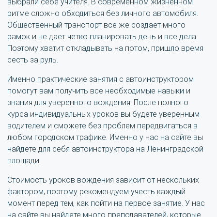
выбрали себе учителя. В современном жизненном
ритме сложно обходиться без личного автомобиля.
Общественный транспорт все же создает много
рамок и не дает четко планировать день и все дела.
Поэтому хватит откладывать на потом, пришло время
сесть за руль.
Именно практические занятия с автоинструктором
помогут вам получить все необходимые навыки и
знания для уверенного вождения. После полного
курса индивидуальных уроков вы будете уверенным
водителем и сможете без проблем передвигаться в
любом городском трафике. Именно у нас на сайте вы
найдете для себя автоинструктора на Ленинградской
площади.
Стоимость уроков вождения зависит от нескольких
фактором, поэтому рекомендуем учесть каждый
момент перед тем, как пойти на первое занятие. У нас
на сайте вы найдете много преподавателей, которые