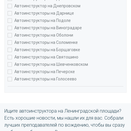
Автоинструктор на Днепровском
Автоинструкторы на Дарнице
Автоинструкторы на Подоле
Автоинструкторы на Виноградаре
Автоинструкторы на Оболони
Автоинструкторы на Соломенке
Автоинструкторы на Борщаговке
Автоинструкторы на Святошино
Автоинструкторы на Шевченковском
Автоинструкторы на Печерске
Автоинструкторы на Голосеево
Ищите автоинструктора на Ленинградской площади?
Есть хорошие новости, мы нашли их для вас. Собрали
лучших преподавателей по вождению, чтобы вы сразу