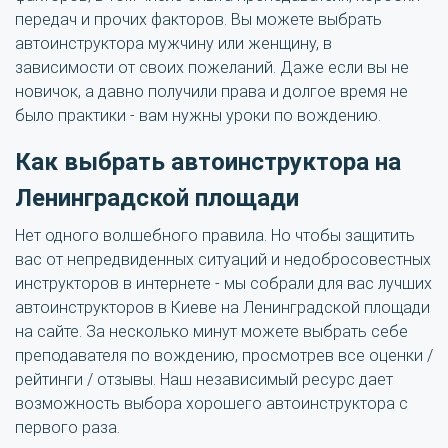
передач и прочих факторов. Вы можете выбрать
автоинструктора мужчину или женщину, в
зависимости от своих пожеланий. Даже если вы не
новичок, а давно получили права и долгое время не
было практики - вам нужны уроки по вождению.
Как выбрать автоинструктора на
Ленинградской площади
Нет одного волшебного правила. Но чтобы защитить
вас от непредвиденных ситуаций и недобросовестных
инструкторов в интернете - мы собрали для вас лучших
автоинструкторов в Киеве на Ленинградской площади
на сайте. За несколько минут можете выбрать себе
преподавателя по вождению, просмотрев все оценки /
рейтинги / отзывы. Наш независимый ресурс дает
возможность выбора хорошего автоинструктора с
первого раза.