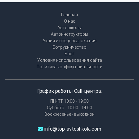
Главная
О нас
Автошколы
Автоинструкторы
Акции и спецпредложения
Сотрудничество
Блог
Условия использования сайта
Политика конфиденциальности
График работы Call-центра:
ПН-ПТ 10:00 - 19:00
Суббота - 10:00 - 14:00
Воскресенье - выходной
info@top-avtoshkola.com