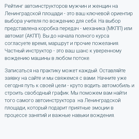
Рейтинг автоинструкторов мужчин и женщин на
Ленинградской площади - это ваш ключевой ориентир
выбора учителя по вождению для себя. На выбор
представлена коробка передач - механика (МКПП) или
автомат (АКПП). Вы до начала полного курса
согласуете время, маршрут и прочие пожелания.
Частный инструктор - это ваш шанс к уверенному
вождению машины в любом потоке.
Записаться на практику может каждый. Оставляйте
заявку на сайте и мы свяжемся с вами. Начните уже
сегодня путь к своей цели - круто водить автомобиль и
строить свободный график. Мы поможем вам найти
того самого автоинструктора на Ленинградской
площади, который подарит приятные эмоции в
процессе занятий и важные навыки вождения.