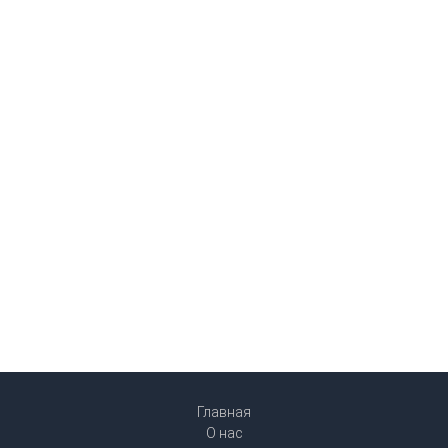
Главная
О нас