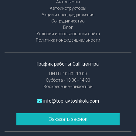
Автошколы
Автоинструкторы
Акции и спецпредложения
Сотрудничество
Блог
Условия использования сайта
Политика конфиденциальности
График работы Call-центра:
ПН-ПТ 10:00 - 19:00
Суббота - 10:00 - 14:00
Воскресенье - выходной
info@top-avtoshkola.com
Заказать звонок