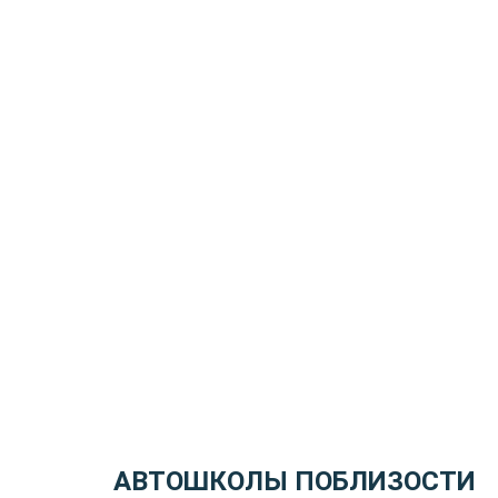
АВТОШКОЛЫ ПОБЛИЗОСТИ