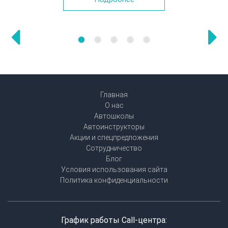
Главная
О нас
Автошколы
Автоинструкторы
Акции и спецпредложения
Сотрудничество
Блог
Условия использования сайта
Политика конфиденциальности
График работы Call-центра: