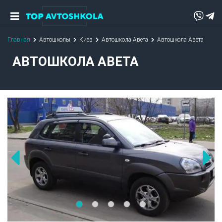
Главная
Автошколы
Киев
Автошкола Авета
Автошкола Авета
АВТОШКОЛА АВЕТА