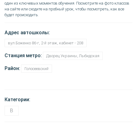
один из ключевых моментов обучения. Посмотрите на фото классов
на сайте или сходите на пробный урок, чтобы посмотреть, как все
будет происходить.
Адрес автошколы:
вул.Боженко 86-г, 2-й этаж, кабинет - 208
Станция метро:
Дворец Украины, Лыбидская
Район:
Голосеевский
Категории:
B