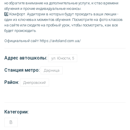
но обратите внимание на дополнительные услуги, к-ство времени
обучения и прочие индивидуальные нюансы.
4️⃣ Комфорт. Аудитории в которых будут проходить ваши лекции -
один из ключевых моментов обучения. Посмотрите на фото классов
на сайте или сходите на пробный урок, чтобы посмотреть, как все
будет происходить.
Официальный сайт https://avtoland.com.ua/
Адрес автошколы:
ул. Юности, 5
Станция метро:
Дарница
Район:
Днепровский
Категории:
B