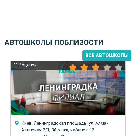
АВТОШКОЛЫ ПОБЛИЗОСТИ
ВСЕ АВТОШКОЛЫ
137 оценок
Киев, Ленинградская площадь, ул. Алма-
Атинская 2/1, 3й этаж, кабинет 32