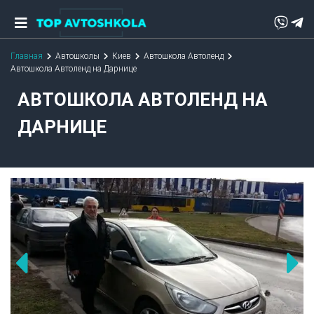
Главная
Автошколы
Киев
Автошкола Автоленд
Автошкола Автоленд на Дарнице
АВТОШКОЛА АВТОЛЕНД НА
ДАРНИЦЕ