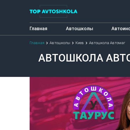
Главная
Автошколы
Автоин
Главная
Автошколы
Киев
Автошкола Автомаг
АВТОШКОЛА АВТ