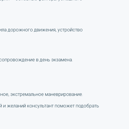
вила дорожного движения, устройство
 сопровождение в день экзамена.
ное, экстремальное маневрирование.
ий и желаний консультант поможет подобрать