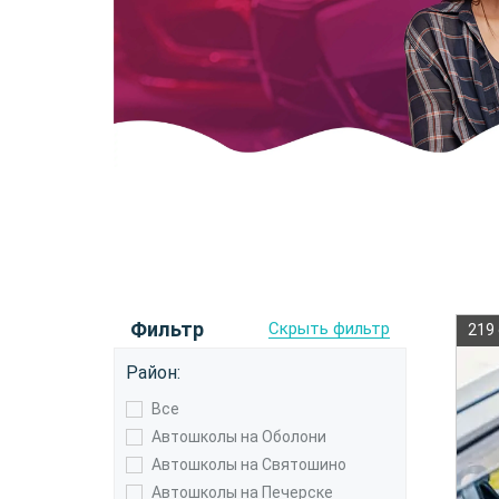
Фильтр
Скрыть фильтр
219
Район:
Все
Автошколы на Оболони
Автошколы на Святошино
Автошколы на Печерске