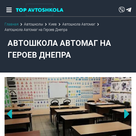
Главная
Автошколы
Киев
Автошкола Автомаг
Автошкола Автомаг на Героев Днепра
АВТОШКОЛА АВТОМАГ НА
ГЕРОЕВ ДНЕПРА