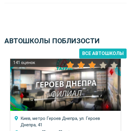
АВТОШКОЛЫ ПОБЛИЗОСТИ
ВСЕ АВТОШКОЛЫ
141 оценок
Киев, метро Героев Днепра, ул. Героев
Днепра, 41