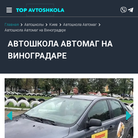
Главная
Автошколы
Киев
Автошкола Автомаг
Автошкола Автомаг на Виноградаре
АВТОШКОЛА АВТОМАГ НА
ВИНОГРАДАРЕ