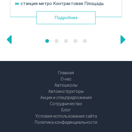
станция метро Контрактовая Площадь
Подробнее
Главная
О нас
Автошколы
Автоинструкторы
Акции и спецпредложения
Сотрудничество
Блог
Условия использования сайта
Политика конфиденциальности