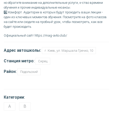
но обратите внимание на дополнительные услуги, к-ство времени
обучения и прочие индивидуальные нюансы.
4️⃣ Комфорт. Аудитории в которых будут проходить ваши лекции -
один из ключевых моментов обучения. Посмотрите на фото классов
на сайте или сходите на пробный урок, чтобы посмотреть, как все
будет происходить.
Официальный сайт https://mag-avto.club/
Адрес автошколы:
г. Киев, ул. Маршала Гречко, 10
Станция метро:
Сирец
Район:
Подольский
Категории:
A
B