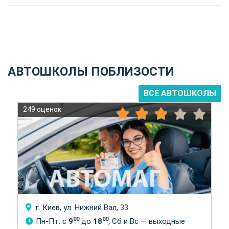
АВТОШКОЛЫ ПОБЛИЗОСТИ
ВСЕ АВТОШКОЛЫ
249 оценок
г. Киев, ул. Нижний Вал, 33
00
00
Пн-Пт: с
9
до
18
, Сб и Вс — выходные