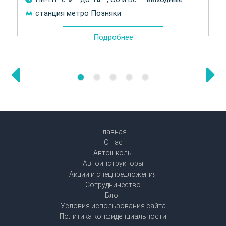
станция метро Позняки
Подробнее
Главная
О нас
Автошколы
Автоинструкторы
Акции и спецпредложения
Сотрудничество
Блог
Условия использования сайта
Политика конфиденциальности