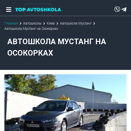
Главная
Автошколы
Киев
Автошкола Мустанг
Автошкола Мустанг на Осокорках
АВТОШКОЛА МУСТАНГ НА
ОСОКОРКАХ