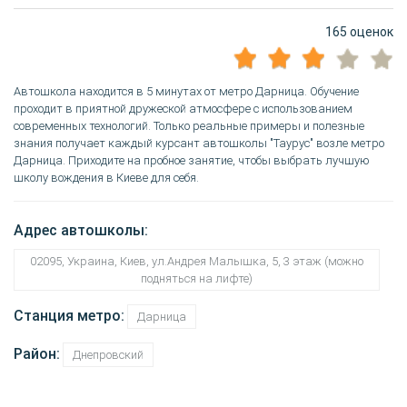
165 оценок
Автошкола находится в 5 минутах от метро Дарница. Обучение
проходит в приятной дружеской атмосфере с использованием
современных технологий. Только реальные примеры и полезные
знания получает каждый курсант автошколы "Таурус" возле метро
Дарница. Приходите на пробное занятие, чтобы выбрать лучшую
школу вождения в Киеве для себя.
Адрес автошколы:
02095, Украина, Киев, ул.Андрея Малышка, 5, 3 этаж (можно
подняться на лифте)
Станция метро:
Дарница
Район:
Днепровский