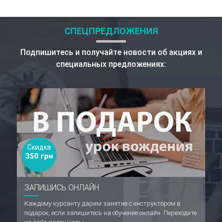
СПЕЦПРЕДЛОЖЕНИЯ
Подпишитесь и получайте новости об акциях и
специальных предложениях:
Скидка
350 грн
ЗАПИШИСЬ ОНЛАЙН
Каждому курсанту дарим занятие с инструктором в
подарок, если запишитесь на обучение онлайн. Переходите