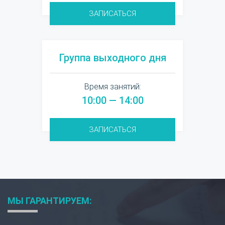
ЗАПИСАТЬСЯ
Группа выходного дня
Время занятий:
10:00 — 14:00
ЗАПИСАТЬСЯ
МЫ ГАРАНТИРУЕМ: