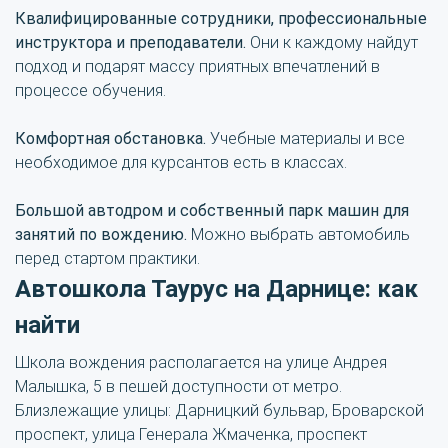
Квалифицированные сотрудники, профессиональные
инструктора и преподаватели.
Они к каждому найдут
подход и подарят массу приятных впечатлений в
процессе обучения.
Комфортная обстановка.
Учебные материалы и все
необходимое для курсантов есть в классах.
Большой автодром и собственный парк машин для
занятий по вождению.
Можно выбрать автомобиль
перед стартом практики.
Автошкола Таурус на Дарнице: как
найти
Школа вождения располагается на улице Андрея
Малышка, 5 в пешей доступности от метро.
Близлежащие улицы: Дарницкий бульвар, Броварской
проспект, улица Генерала Жмаченка, проспект