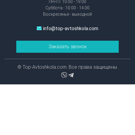
ПН-ПТ 10:00 - 19:00
Суббота - 10:00 - 14:00
Воскресенье - выходной
info@top-avtoshkola.com
Заказать звонок
© Top-Avtoshkola.com. Все права защищены.