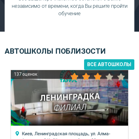
независимо от времени, когда Вы решите пройти
обучение
АВТОШКОЛЫ ПОБЛИЗОСТИ
ВСЕ АВТОШКОЛЫ
137 оценок
Киев, Ленинградская площадь, ул. Алма-