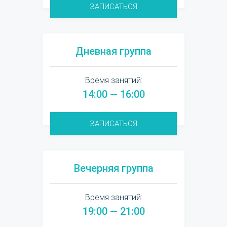
ЗАПИСАТЬСЯ
Дневная группа
Время занятий:
14:00 — 16:00
ЗАПИСАТЬСЯ
Вечерняя группа
Время занятий:
19:00 — 21:00