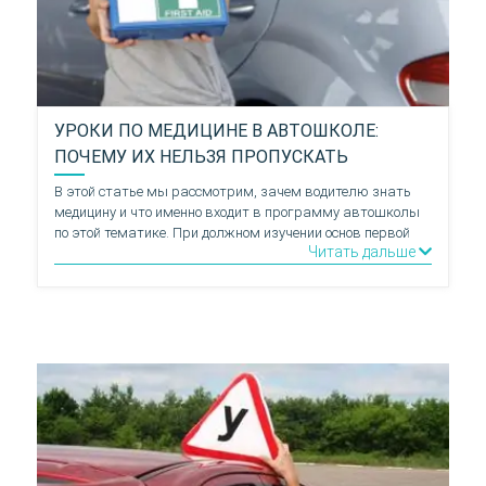
УРОКИ ПО МЕДИЦИНЕ В АВТОШКОЛЕ:
ПОЧЕМУ ИХ НЕЛЬЗЯ ПРОПУСКАТЬ
В этой статье мы рассмотрим, зачем водителю знать
медицину и что именно входит в программу автошколы
по этой тематике. При должном изучении основ первой
Читать дальше
помощи, вы сможете своевременно принять необходимые
меры в экстремальной ситуации на дороге.