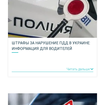
ШТРАФЫ ЗА НАРУШЕНИЕ ПДД В УКРАИНЕ:
ИНФОРМАЦИЯ ДЛЯ ВОДИТЕЛЕЙ
Читать дальше