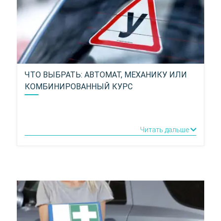
ЧТО ВЫБРАТЬ: АВТОМАТ, МЕХАНИКУ ИЛИ
КОМБИНИРОВАННЫЙ КУРС
Читать дальше