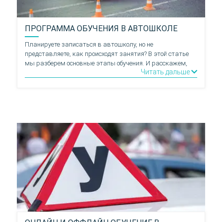
ПРОГРАММА ОБУЧЕНИЯ В АВТОШКОЛЕ
Планируете записаться в автошколу, но не
представляете, как происходят занятия? В этой статье
мы разберем основные этапы обучения. И расскажем,
Читать дальше
что входит в программу теоретических и практических
уроков.