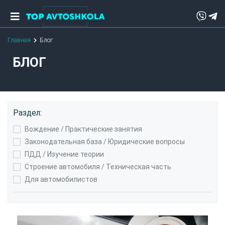
Главная
Блог
БЛОГ
Раздел:
Вождение / Практические занятия
Законодательная база / Юридические вопросы
ПДД / Изучение теории
Строение автомобиля / Техническая часть
Для автомобилистов