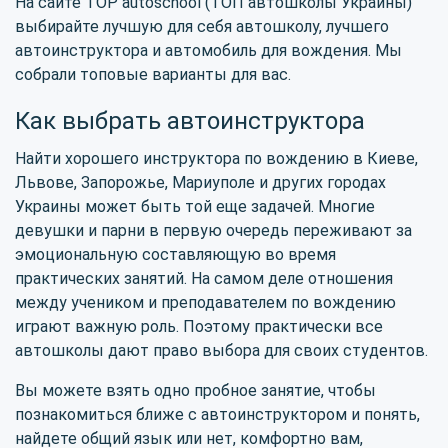
На сайте TOP autoschool (ТОП автошколы Украины)
выбирайте лучшую для себя автошколу, лучшего
автоинструктора и автомобиль для вождения. Мы
собрали топовые варианты для вас.
Как выбрать автоинструктора
Найти хорошего инструктора по вождению в Киеве,
Львове, Запорожье, Мариуполе и других городах
Украины может быть той еще задачей. Многие
девушки и парни в первую очередь переживают за
эмоциональную составляющую во время
практических занятий. На самом деле отношения
между учеником и преподавателем по вождению
играют важную роль. Поэтому практически все
автошколы дают право выбора для своих студентов.
Вы можете взять одно пробное занятие, чтобы
познакомиться ближе с автоинструктором и понять,
найдете общий язык или нет, комфортно вам,