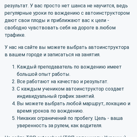
результат. У вас просто нет шанса не научится, ведь
регулярные уроки по вождению с автоинструктором
дают свои плоды и приближают вас к цели -
свободно чувствовать себя на дороге в любом
трафике.
У нас на сайте вы можете выбрать автоинструктора
в вашем городе и записаться на занятия.
Каждый преподаватель по вождению имеет
большой опыт работы.
Все работают на качество и результат.
С каждым учеником автоинструктор создает
индивидуальный график занятий.
Вы можете выбрать любой маршрут, локацию и
время уроков по вождению.
Никаких ограничений по пробегу. Цель - ваша
уверенность за рулем, как водителя.