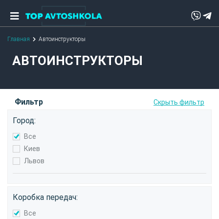
Главная
Автоинструкторы
АВТОИНСТРУКТОРЫ
Фильтр
Скрыть фильтр
Город:
Все
Киев
Львов
Коробка передач:
Все