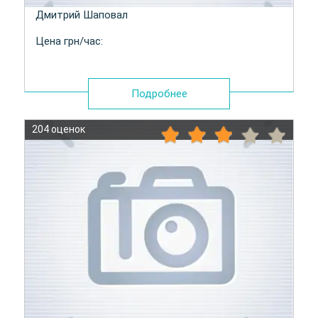
Дмитрий Шаповал
Цена грн/час:
Подробнее
204 оценок