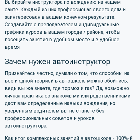
Выбирайте инструктора по вождению на нашем
сайте. Каждый из них профессионал своего дела и
заинтересован в вашем конечном результате.
Создавайте с преподавателем индивидуальные
графики курсов в вашем городе / районе, чтобы
посещать занятия в удобном месте и в удобное
время.
Зачем нужен автоинструктор
Признайтесь честно, думали о том, что способны на
все и одной теорией в автошколе можно обойтись,
ведь вы же знаете, где тормоз и газ? Да, возможно
личная практика со знакомыми или родственниками
даст вам определенные навыки вождения, но
уверенным водителем вы не станете без
профессиональных советов и уроков
автоинструктора.
Как итог комплексных занятий в автошколе - 100%-й