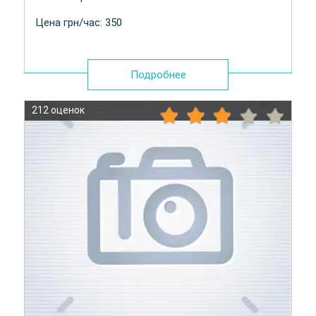
Цена грн/час: 350
Подробнее
212 оценок