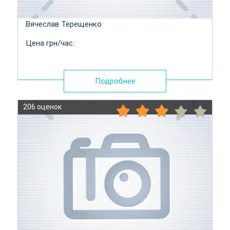
Вячеслав Терещенко
Цена грн/час:
Подробнее
206 оценок