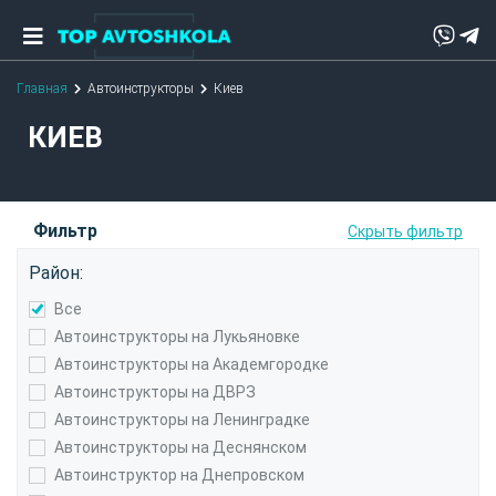
Главная
Автоинструкторы
Киев
КИЕВ
Фильтр
Скрыть фильтр
Район:
Все
Автоинструкторы на Лукьяновке
Автоинструкторы на Академгородке
Автоинструкторы на ДВРЗ
Автоинструкторы на Ленинградке
Автоинструкторы на Деснянском
Автоинструктор на Днепровском