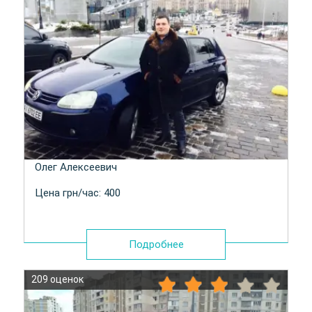
Олег Алексеевич
Цена грн/час: 400
Подробнее
209 оценок