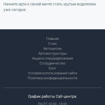
Начните идти к своей мечте стать крутым водителем
уже сегодня.
Главная
О нас
Автошколы
Автоинструкторы
Акции и спецпредложения
Сотрудничество
Блог
Условия использования сайта
Политика конфиденциальности
График работы Call-центра:
ПН-ПТ 10:00 - 19:00