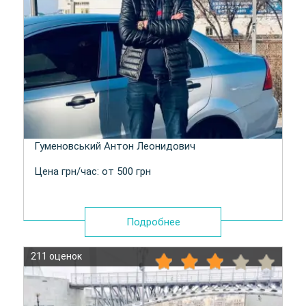
Гуменовський Антон Леонидович
Цена грн/час: от 500 грн
Подробнее
211 оценок