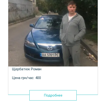
Щербатюк Роман
Цена грн/час: 400
Подробнее