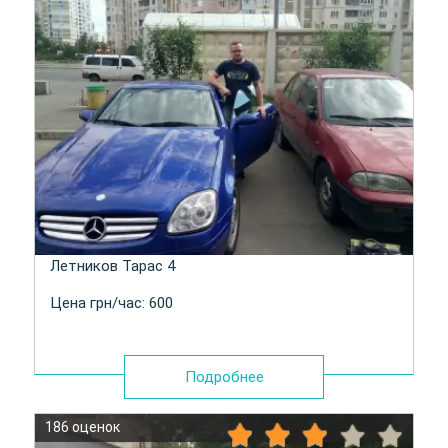
Летников Тарас 4
Цена грн/час: 600
Подробнее
186 оценок