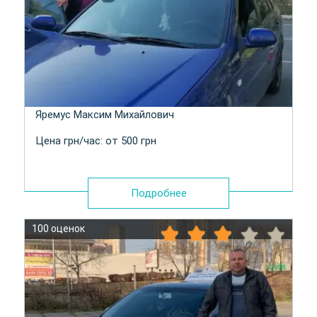
Яремус Максим Михайлович
Цена грн/час: от 500 грн
Подробнее
100 оценок