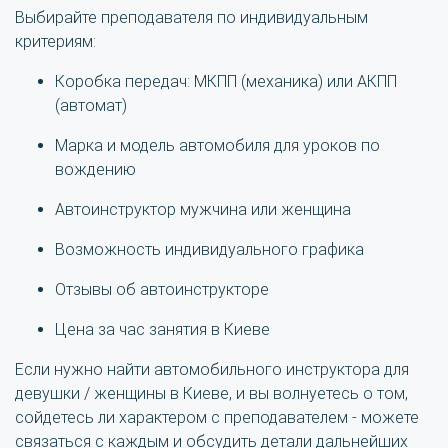
Выбирайте преподавателя по индивидуальным
критериям:
Коробка передач: МКПП (механика) или АКПП
(автомат)
Марка и модель автомобиля для уроков по
вождению
Автоинструктор мужчина или женщина
Возможность индивидуального графика
Отзывы об автоинструкторе
Цена за час занятия в Киеве
Если нужно найти автомобильного инструктора для
девушки / женщины в Киеве, и вы волнуетесь о том,
сойдетесь ли характером с преподавателем - можете
связаться с каждым и обсудить детали дальнейших