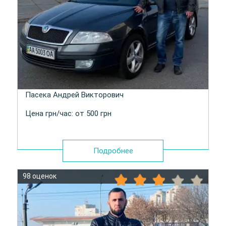
Пасека Андрей Викторович
Цена грн/час: от 500 грн
Подробнее
98 оценок