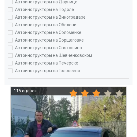
Автоинструкторы на Дарнице
Автоинструкторы на Подоле
Автоинструкторы на Виноградаре
Автоинструкторы на Оболони
Автоинструкторы на Соломенке
Автоинструкторы на Борщаговке
Автоинструкторы на Святошино
Автоинструкторы на Шевченковском
Автоинструкторы на Печерске
Автоинструкторы на Голосеево
115 оценок