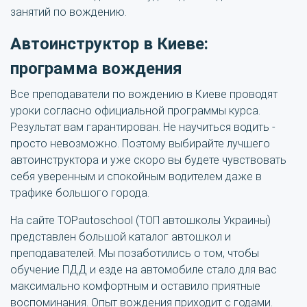
занятий по вождению.
Автоинструктор в Киеве:
программа вождения
Все преподаватели по вождению в Киеве проводят
уроки согласно официальной программы курса.
Результат вам гарантирован. Не научиться водить -
просто невозможно. Поэтому выбирайте лучшего
автоинструктора и уже скоро вы будете чувствовать
себя уверенным и спокойным водителем даже в
трафике большого города.
На сайте TOPautoschool (ТОП автошколы Украины)
представлен большой каталог автошкол и
преподавателей. Мы позаботились о том, чтобы
обучение ПДД и езде на автомобиле стало для вас
максимально комфортным и оставило приятные
воспоминания. Опыт вождения приходит с годами.