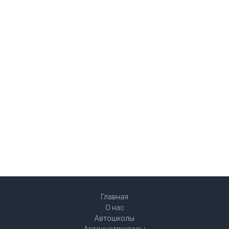
Главная
О нас
Автошколы