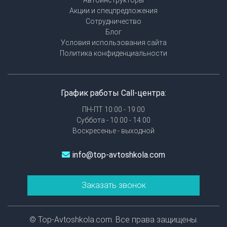
Автоинструкторы
Акции и спецпредложения
Сотрудничество
Блог
Условия использования сайта
Политика конфиденциальности
График работы Call-центра:
ПН-ПТ 10:00 - 19:00
Суббота - 10:00 - 14:00
Воскресенье - выходной
info@top-avtoshkola.com
Заказать звонок
© Top-Avtoshkola.com. Все права защищены.