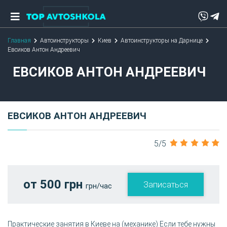
Главная
Автоинструкторы
Киев
Автоинструкторы на Дарнице
Евсиков Антон Андреевич
ЕВСИКОВ АНТОН АНДРЕЕВИЧ
ЕВСИКОВ АНТОН АНДРЕЕВИЧ
5/5
от 500 грн
Записаться
грн/час
Практические занятия в Киеве на (механике) Если тебе нужны