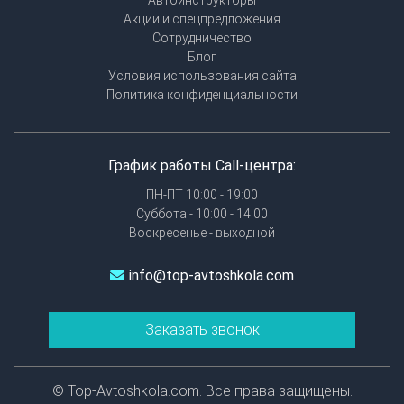
Автоинструкторы
Акции и спецпредложения
Сотрудничество
Блог
Условия использования сайта
Политика конфиденциальности
График работы Call-центра:
ПН-ПТ 10:00 - 19:00
Суббота - 10:00 - 14:00
Воскресенье - выходной
info@top-avtoshkola.com
Заказать звонок
© Top-Avtoshkola.com. Все права защищены.