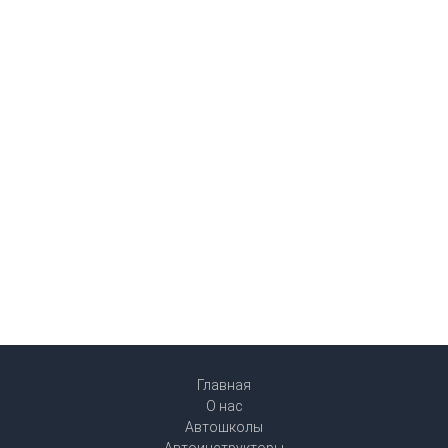
Главная
О нас
Автошколы