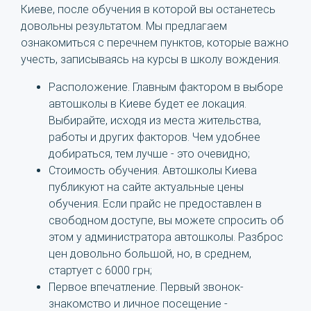
Киеве, после обучения в которой вы останетесь
довольны результатом. Мы предлагаем
ознакомиться с перечнем пунктов, которые важно
учесть, записываясь на курсы в школу вождения.
Расположение. Главным фактором в выборе
автошколы в Киеве будет ее локация.
Выбирайте, исходя из места жительства,
работы и других факторов. Чем удобнее
добираться, тем лучше - это очевидно;
Стоимость обучения. Автошколы Киева
публикуют на сайте актуальные цены
обучения. Если прайс не предоставлен в
свободном доступе, вы можете спросить об
этом у администратора автошколы. Разброс
цен довольно большой, но, в среднем,
стартует с 6000 грн;
Первое впечатление. Первый звонок-
знакомство и личное посещение -