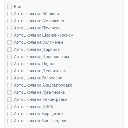
Все
Автошколы на Оболони
Автошколы на Святошино
Автошколы на Печерске
Автошколы на Шевченковском
Автошколы на Соломенке
Автошколы на Дарнице
Автошколы на Днепровском
Автошколы на Подоле
Автошколы на Деснянском
Автошколы на Голосеево
Автошколы на Академгородке
Автошколы на Лукьяновке
Автошколы на Ленинградке
Автошколы на ДВРЗ
Автошколы на Борщаговке
Автошколы на Виноградаре