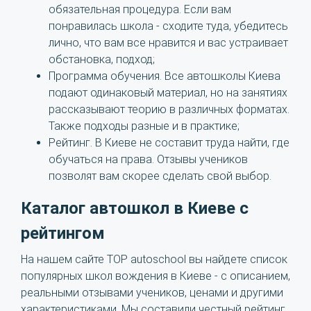
обязательная процедура. Если вам
понравилась школа - сходите туда, убедитесь
лично, что вам все нравится и вас устраивает
обстановка, подход;
Программа обучения. Все автошколы Киева
подают одинаковый материал, но на занятиях
рассказывают теорию в различных форматах.
Также подходы разные и в практике;
Рейтинг. В Киеве не составит труда найти, где
обучаться на права. Отзывы учеников
позволят вам скорее сделать свой выбор.
Каталог автошкол в Киеве с
рейтингом
На нашем сайте TOP autoschool вы найдете список
популярных школ вождения в Киеве - с описанием,
реальными отзывами учеников, ценами и другими
характеристиками. Мы составили честный рейтинг