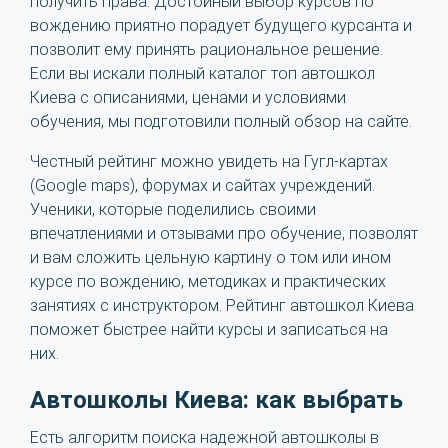
получить права. Достойный выбор курсов по
вождению приятно порадует будущего курсанта и
позволит ему принять рациональное решение.
Если вы искали полный каталог топ автошкол
Киева с описаниями, ценами и условиями
обучения, мы подготовили полный обзор на сайте.
Честный рейтинг можно увидеть на Гугл-картах
(Google maps), форумах и сайтах учреждений.
Ученики, которые поделились своими
впечатлениями и отзывами про обучение, позволят
и вам сложить цельную картину о том или ином
курсе по вождению, методиках и практических
занятиях с инструктором. Рейтинг автошкол Киева
поможет быстрее найти курсы и записаться на
них.
Автошколы Киева: как выбрать
Есть алгоритм поиска надежной автошколы в