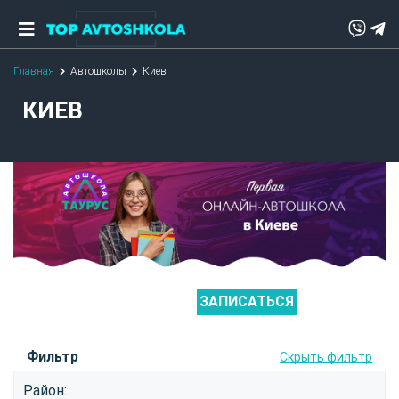
Главная
Автошколы
Киев
КИЕВ
ЗАПИСАТЬСЯ
Фильтр
Скрыть фильтр
Район: