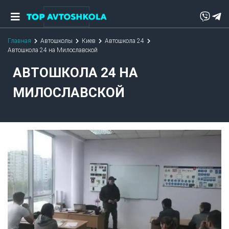
Главная
Автошколы
Киев
Автошкола 24
Автошкола 24 на Милославской
АВТОШКОЛА 24 НА
МИЛОСЛАВСКОЙ