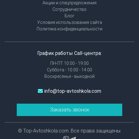
Акции и спецпредложения
Сотрудничество
Блог
Условия использования сайта
Политика конфиденциальности
График работы Call-центра:
ПН-ПТ 10:00 - 19:00
Суббота - 10:00 - 14:00
Воскресенье - выходной
info@top-avtoshkola.com
Заказать звонок
© Top-Avtoshkola.com. Все права защищены.