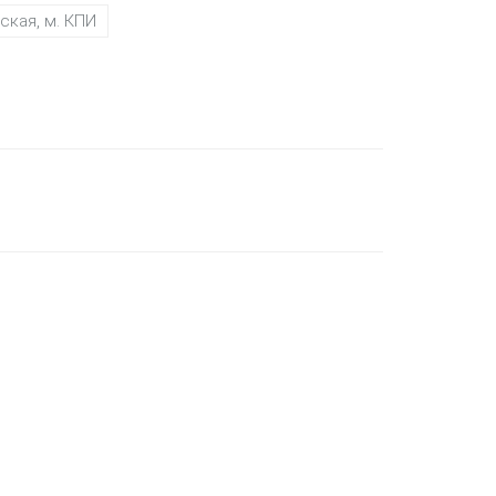
ская, м. КПИ