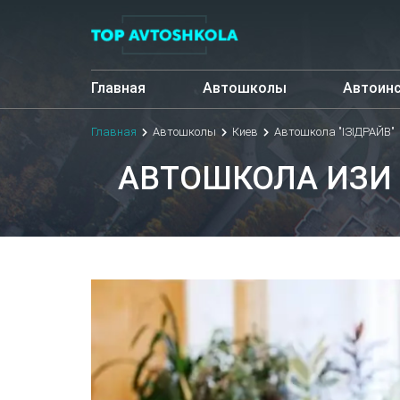
Главная
Автошколы
Автоин
Главная
Автошколы
Киев
Автошкола "ІЗІДРАЙВ"
АВТОШКОЛА ИЗИ 