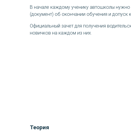
В начале каждому ученику автошколы нужно 
(документ) об окончании обучения и допуск 
Официальный зачет для получения водительск
новичков на каждом из них.
Теория