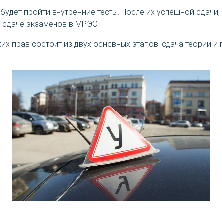
будет пройти внутренние тесты. После их успешной сдачи,
к сдаче экзаменов в МРЭО.
их прав состоит из двух основных этапов: сдача теории и 