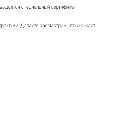
 выдается специальный сертификат
практики. Давайте рассмотрим, что же ждет