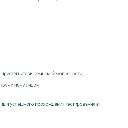
, пристегнитесь ремнем безопасности;
ться к нему лицом.
о для успешного прохождения тестирования в